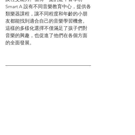
Smart A 設有不同音樂教育中心，提供各
類樂器課程，讓不同程度和年齡的小朋
友都能找到適合自己的音樂學習機會。
這樣的多樣化選擇不僅滿足了孩子們對
音樂的興趣，也促進了他們在各個方面
的全面發展。