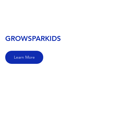
GROWSPARKIDS
Learn More