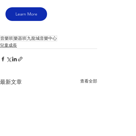
Learn More
音樂班
樂器班
九龍城音樂中心
兒童成長
查看全部
最新文章