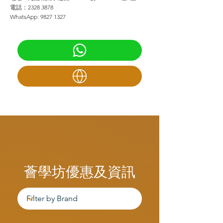
電話：2328 3878
WhatsApp:
9827 1327
薈學坊優惠及資訊