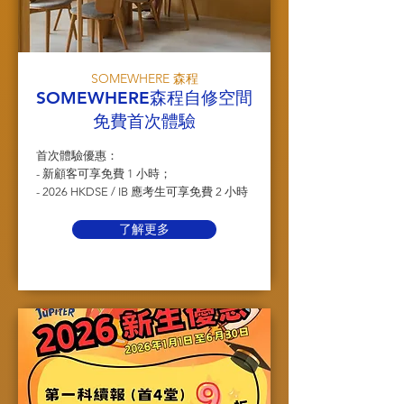
SOMEWHERE 森程
SOMEWHERE森程自修空間
免費首次體驗
首次體驗優惠：
- 新顧客可享免費 1 小時；
- 2026 HKDSE / IB 應考生可享免費 2 小時
了解更多