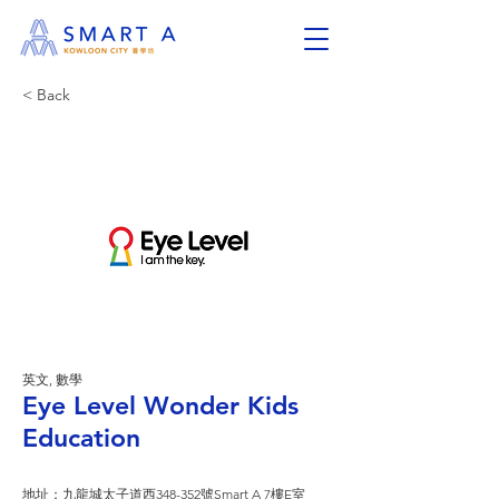
< Back
英文, 數學
Eye Level Wonder Kids
Education
地址：九龍城太子道西348-352號Smart A 7樓E室