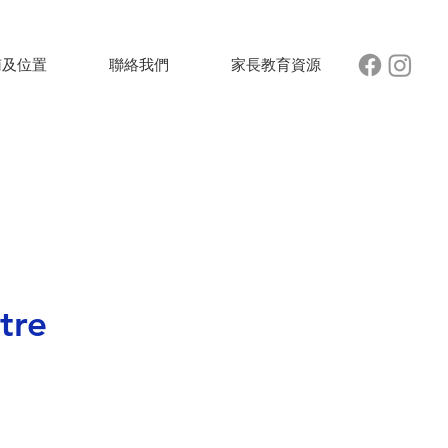
南及位置
聯絡我們
家長教育資源
tre