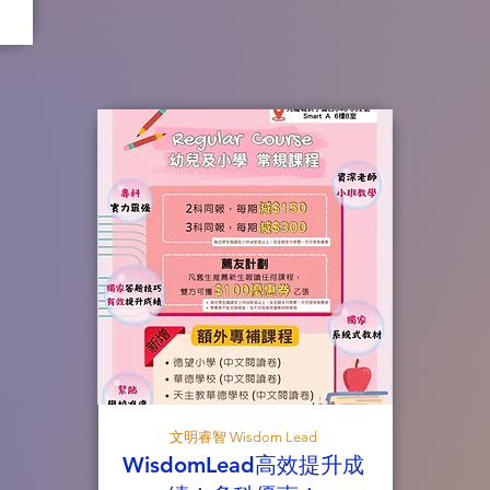
文明睿智 Wisdom Lead
WisdomLead高效提升成